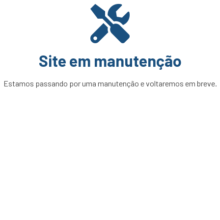
Site em manutenção
Estamos passando por uma manutenção e voltaremos em breve.