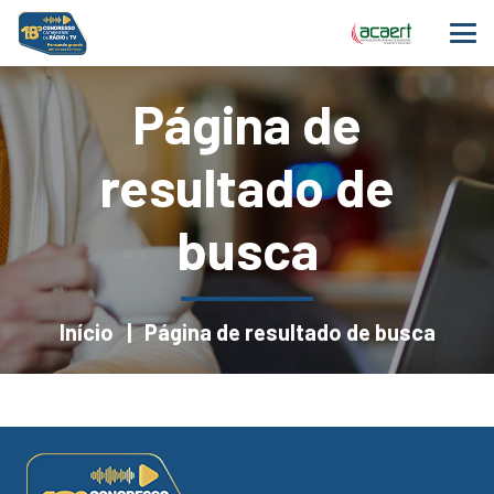
Página de
resultado de
busca
Início
|
Página de resultado de busca